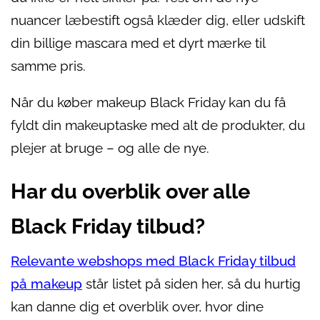
nuancer læbestift også klæder dig, eller udskift
din billige mascara med et dyrt mærke til
samme pris.
Når du køber makeup Black Friday kan du få
fyldt din makeuptaske med alt de produkter, du
plejer at bruge – og alle de nye.
Har du overblik over alle
Black Friday tilbud?
Relevante webshops med Black Friday tilbud
på makeup
står listet på siden her, så du hurtig
kan danne dig et overblik over, hvor dine