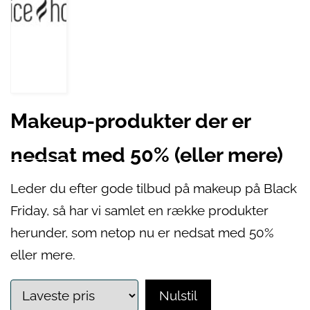
Makeup-produkter der er
nedsat med 50% (eller mere)
Leder du efter gode tilbud på makeup på Black
Friday, så har vi samlet en række produkter
herunder, som netop nu er nedsat med 50%
eller mere.
Nulstil