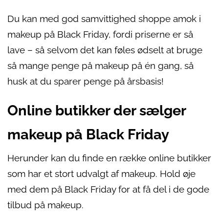
Du kan med god samvittighed shoppe amok i
makeup på Black Friday, fordi priserne er så
lave – så selvom det kan føles ødselt at bruge
så mange penge på makeup på én gang, så
husk at du sparer penge på årsbasis!
Online butikker der sælger
makeup på Black Friday
Herunder kan du finde en række online butikker
som har et stort udvalgt af makeup. Hold øje
med dem på Black Friday for at få del i de gode
tilbud på makeup.