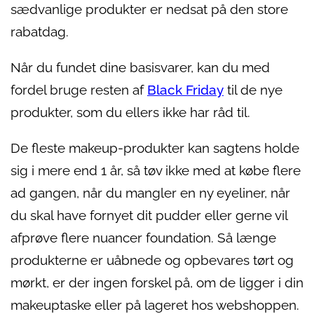
sædvanlige produkter er nedsat på den store
rabatdag.
Når du fundet dine basisvarer, kan du med
fordel bruge resten af
Black Friday
til de nye
produkter, som du ellers ikke har råd til.
De fleste makeup-produkter kan sagtens holde
sig i mere end 1 år, så tøv ikke med at købe flere
ad gangen, når du mangler en ny eyeliner, når
du skal have fornyet dit pudder eller gerne vil
afprøve flere nuancer foundation. Så længe
produkterne er uåbnede og opbevares tørt og
mørkt, er der ingen forskel på, om de ligger i din
makeuptaske eller på lageret hos webshoppen.