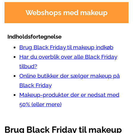
Webshops med makeup
Indholdsfortegnelse
Brug Black Friday til makeup indkøb
Har du overblik over alle Black Friday
tilbud?
Online butikker der sælger makeup på
Black Friday
Makeup-produkter der er nedsat med
50% (eller mere)
Brug Black Friday til makeup