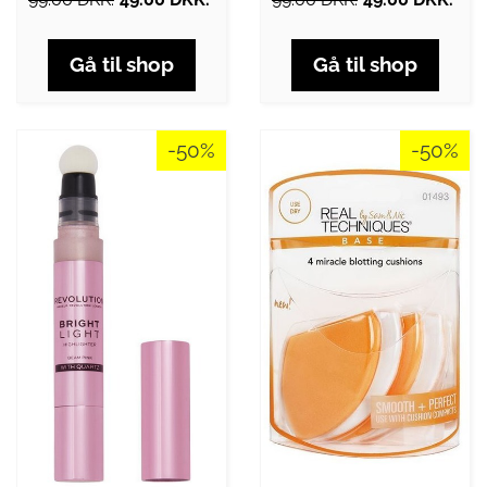
Gå til shop
Gå til shop
-50%
-50%