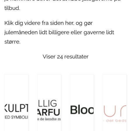
tilbud.
Klik dig videre fra siden her, og gør
julemåneden lidt billigere eller gaverne lidt
større.
Viser 24 resultater