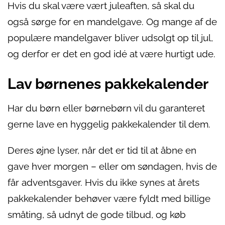
Hvis du skal være vært juleaften, så skal du
også sørge for en mandelgave. Og mange af de
populære mandelgaver bliver udsolgt op til jul,
og derfor er det en god idé at være hurtigt ude.
Lav børnenes pakkekalender
Har du børn eller børnebørn vil du garanteret
gerne lave en hyggelig pakkekalender til dem.
Deres øjne lyser, når det er tid til at åbne en
gave hver morgen – eller om søndagen, hvis de
får adventsgaver. Hvis du ikke synes at årets
pakkekalender behøver være fyldt med billige
småting, så udnyt de gode tilbud, og køb