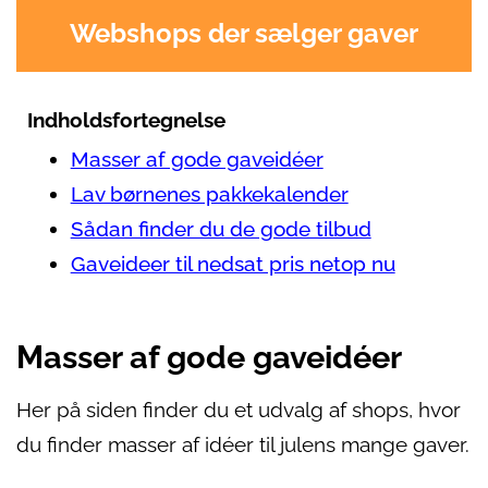
Webshops der sælger gaver
Indholdsfortegnelse
Masser af gode gaveidéer
Lav børnenes pakkekalender
Sådan finder du de gode tilbud
Gaveideer til nedsat pris netop nu
Masser af gode gaveidéer
Her på siden finder du et udvalg af shops, hvor
du finder masser af idéer til julens mange gaver.