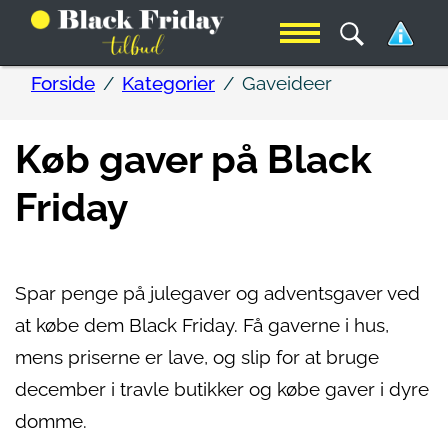
Forside
Kategorier
Gaveideer
Køb gaver på Black
Friday
Spar penge på julegaver og adventsgaver ved
at købe dem Black Friday. Få gaverne i hus,
mens priserne er lave, og slip for at bruge
december i travle butikker og købe gaver i dyre
domme.