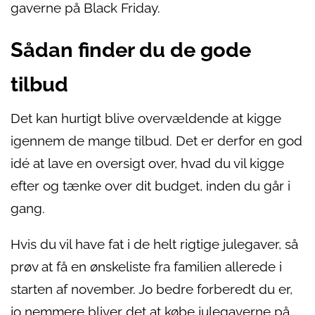
gaverne på Black Friday.
Sådan finder du de gode
tilbud
Det kan hurtigt blive overvældende at kigge
igennem de mange tilbud. Det er derfor en god
idé at lave en oversigt over, hvad du vil kigge
efter og tænke over dit budget, inden du går i
gang.
Hvis du vil have fat i de helt rigtige julegaver, så
prøv at få en ønskeliste fra familien allerede i
starten af november. Jo bedre forberedt du er,
jo nemmere bliver det at købe julegaverne på