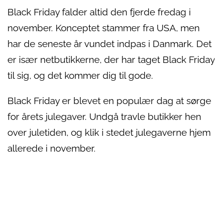
Black Friday falder altid den fjerde fredag i
november. Konceptet stammer fra USA, men
har de seneste år vundet indpas i Danmark. Det
er især netbutikkerne, der har taget Black Friday
til sig, og det kommer dig til gode.
Black Friday er blevet en populær dag at sørge
for årets julegaver. Undgå travle butikker hen
over juletiden, og klik i stedet julegaverne hjem
allerede i november.