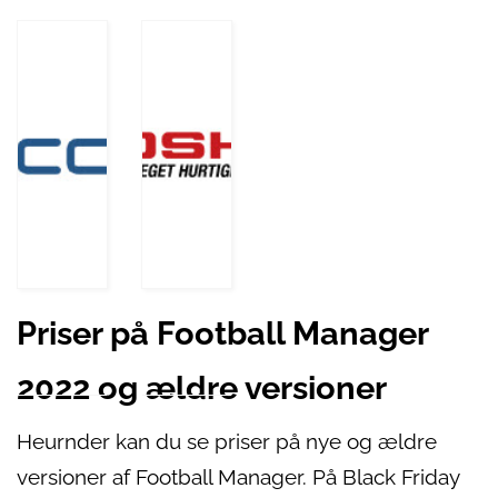
Priser på Football Manager
2022 og ældre versioner
Heurnder kan du se priser på nye og ældre
versioner af Football Manager. På Black Friday