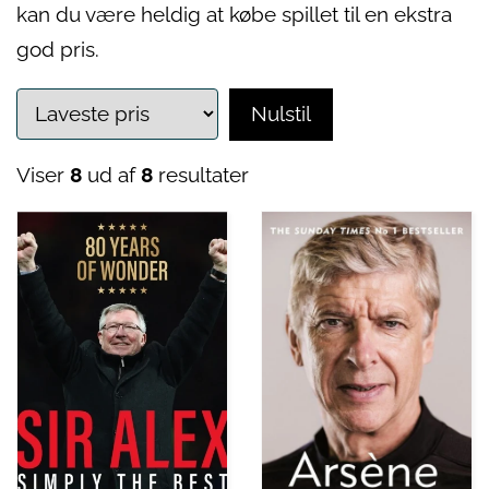
kan du være heldig at købe spillet til en ekstra
god pris.
Nulstil
Viser
8
ud af
8
resultater