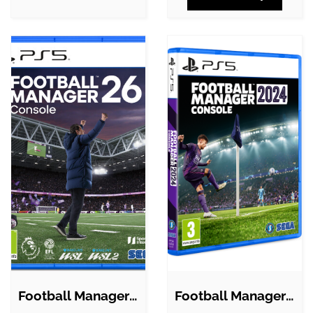
Football Manager 26 - PS5
Football Manager 2024 Console - Sony…