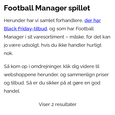
Football Manager spillet
Herunder har vi samlet forhandlere,
der har
Black Friday-tilbud
, og som har Football
Manager i sit varesortiment – måske, for det kan
jo være udsolgt, hvis du ikke handler hurtigt
nok.
Så kom op i omdrejninger, klik dig videre til
webshoppene herunder, og sammenlign priser
og tilbud. Så er du sikker på at gøre en god
handel.
Viser 2 resultater