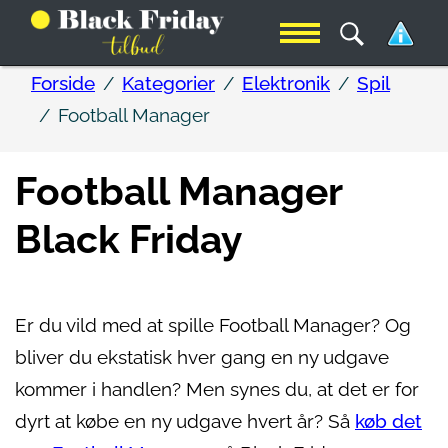
Forside
Kategorier
Elektronik
Spil
Football Manager
Football Manager
Black Friday
Er du vild med at spille Football Manager? Og
bliver du ekstatisk hver gang en ny udgave
kommer i handlen? Men synes du, at det er for
dyrt at købe en ny udgave hvert år? Så
køb det