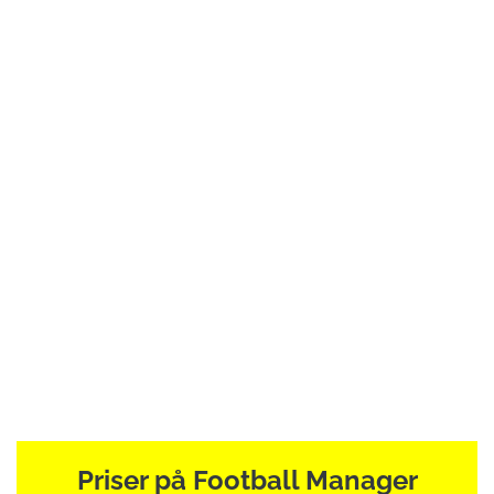
Priser på Football Manager