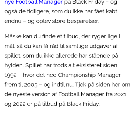
nye Football Manager
på Black Friday – og
også de tidligere, som du ikke har fået købt
endnu – og oplev store besparelser.
Måske kan du finde et tilbud, der ryger lige i
mål, så du kan få råd til samtlige udgaver af
spillet, som du ikke allerede har stående på
hylden. Spillet har trods alt eksisteret siden
1992 – hvor det hed Championship Manager
frem til 2005 – og indtil nu. Tjek på siden her om
de nyeste version af Football Manager fra 2021
og 2022 er på tilbud på Black Friday.